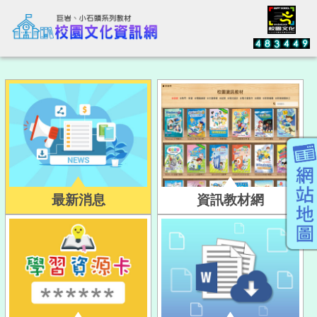
最新消息
資訊教材網